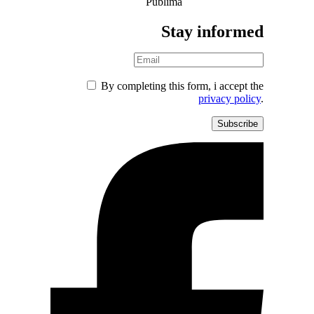
Stay informed
By completing this form, i accept the
privacy policy
.
Subscribe