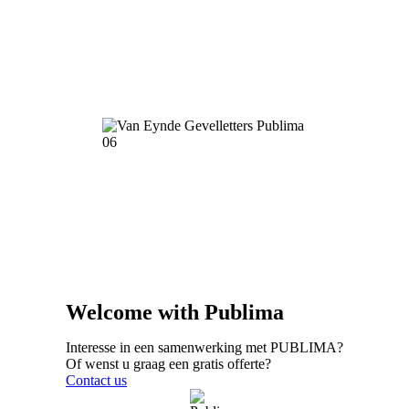
Welcome with Publima
Interesse in een samenwerking met PUBLIMA?
Of wenst u graag een gratis offerte?
Contact us