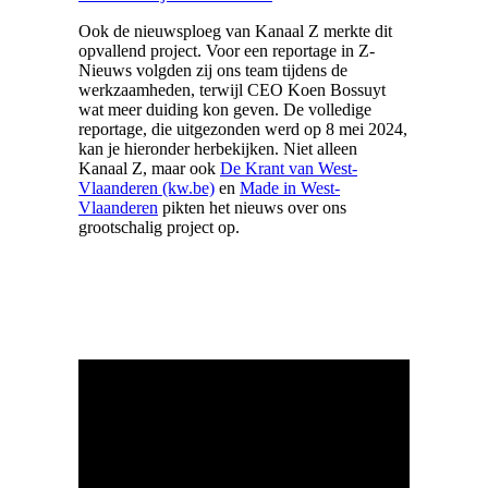
Ook de nieuwsploeg van Kanaal Z merkte dit
opvallend project. Voor een reportage in Z-
Nieuws volgden zij ons team tijdens de
werkzaamheden, terwijl CEO Koen Bossuyt
wat meer duiding kon geven. De volledige
reportage, die uitgezonden werd op 8 mei 2024,
kan je hieronder herbekijken. Niet alleen
Kanaal Z, maar ook
De Krant van West-
Vlaanderen (kw.be)
en
Made in West-
Vlaanderen
pikten het nieuws over ons
grootschalig project op.