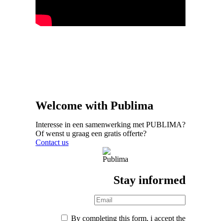
Welcome with Publima
Interesse in een samenwerking met PUBLIMA?
Of wenst u graag een gratis offerte?
Contact us
Stay informed
By completing this form, i accept the