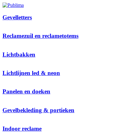
Gevelletters
Reclamezuil en reclametotems
Lichtbakken
Lichtlijnen led & neon
Panelen en doeken
Gevelbekleding & portieken
Indoor reclame