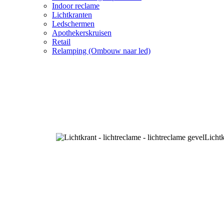
Indoor reclame
Lichtkranten
Ledschermen
Apothekerskruisen
Retail
Relamping (Ombouw naar led)