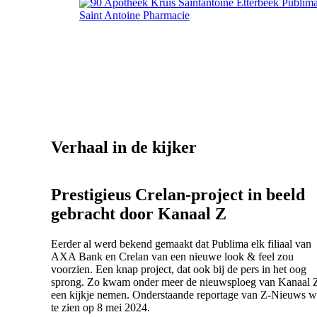
Saint Antoine Pharmacie
Verhaal in de kijker
Prestigieus Crelan-project in beeld
gebracht door Kanaal Z
Eerder al werd bekend gemaakt dat Publima elk filiaal van
AXA Bank en Crelan van een nieuwe look & feel zou
voorzien. Een knap project, dat ook bij de pers in het oog
sprong. Zo kwam onder meer de nieuwsploeg van Kanaal 
een kijkje nemen. Onderstaande reportage van Z-Nieuws w
te zien op 8 mei 2024.