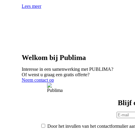
Lees meer
Welkom bij Publima
Interesse in een samenwerking met PUBLIMA?
Of wenst u graag een gratis offerte?
Neem contact op
Blijf
Door het invullen van het contactformulier aa