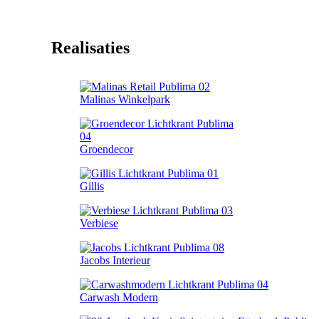
Realisaties
Malinas Winkelpark
Groendecor
Gillis
Verbiese
Jacobs Interieur
Carwash Modern