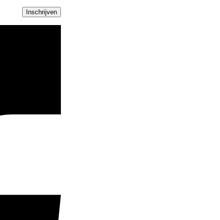
Inschrijven